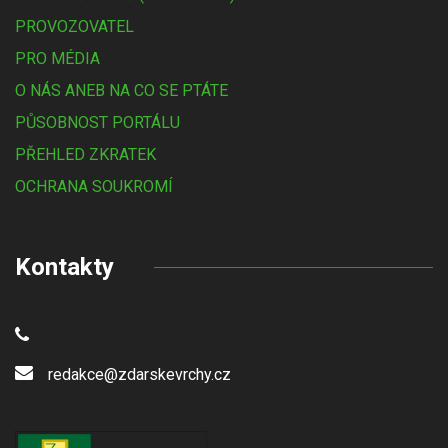
PROVOZOVATEL
PRO MÉDIA
O NÁS ANEB NA CO SE PTÁTE
PŮSOBNOST PORTÁLU
PŘEHLED ZKRATEK
OCHRANA SOUKROMÍ
Kontakty
redakce@zdarskevrchy.cz