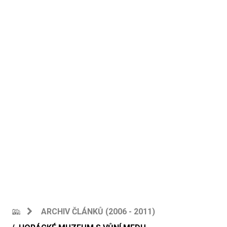
ARCHIV ČLÁNKŮ (2006 - 2011)