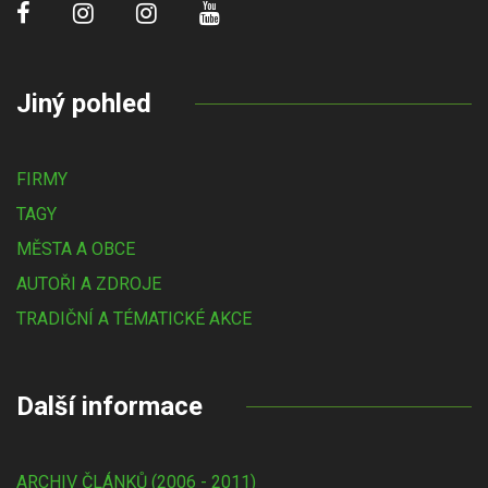
Jiný pohled
FIRMY
TAGY
MĚSTA A OBCE
AUTOŘI A ZDROJE
TRADIČNÍ A TÉMATICKÉ AKCE
Další informace
ARCHIV ČLÁNKŮ (2006 - 2011)