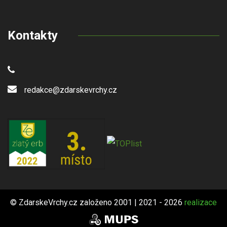
Kontakty
redakce@zdarskevrchy.cz
© ZdarskeVrchy.cz založeno 2001 | 2021 - 2026
realizace