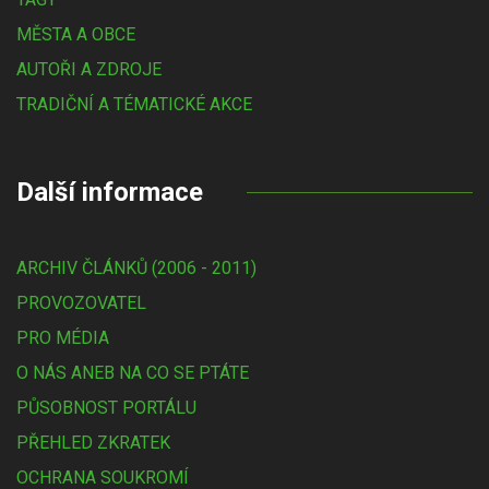
MĚSTA A OBCE
AUTOŘI A ZDROJE
TRADIČNÍ A TÉMATICKÉ AKCE
Další informace
ARCHIV ČLÁNKŮ (2006 - 2011)
PROVOZOVATEL
PRO MÉDIA
O NÁS ANEB NA CO SE PTÁTE
PŮSOBNOST PORTÁLU
PŘEHLED ZKRATEK
OCHRANA SOUKROMÍ