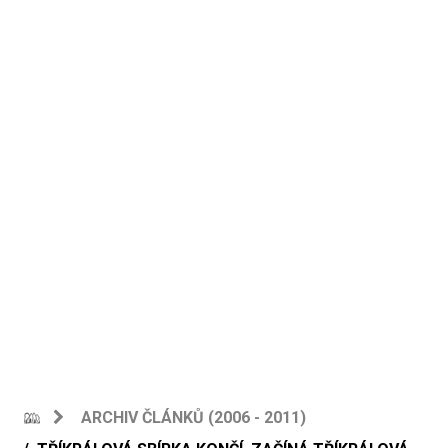
ARCHIV ČLÁNKŮ (2006 - 2011)