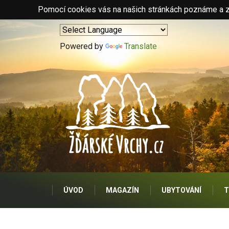
Pomocí cookies vás na našich stránkách poznáme a zo
Powered by
Translate
ÚVOD
MAGAZÍN
UBYTOVÁNÍ
T