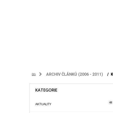
ARCHIV ČLÁNKŮ (2006 - 2011)
KATEGORIE
48
AKTUALITY