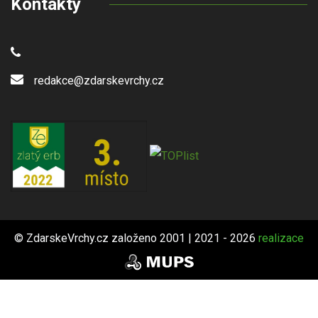
Kontakty
redakce@zdarskevrchy.cz
© ZdarskeVrchy.cz založeno 2001 | 2021 - 2026
realizace