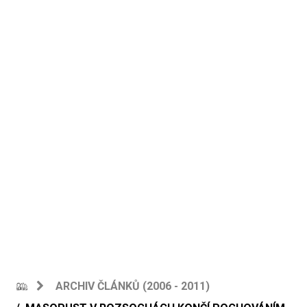
ARCHIV ČLÁNKŮ (2006 - 2011)