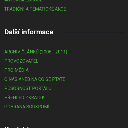
TRADIČNÍ A TÉMATICKÉ AKCE
Další informace
ARCHIV ČLÁNKŮ (2006 - 2011)
PROVOZOVATEL
PRO MÉDIA
O NÁS ANEB NA CO SE PTÁTE
PŮSOBNOST PORTÁLU
PŘEHLED ZKRATEK
OCHRANA SOUKROMÍ