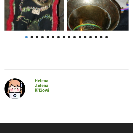
Helena
Zelená
Křížová