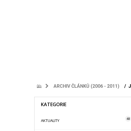
ARCHIV ČLÁNKŮ (2006 - 2011)
KATEGORIE
48
AKTUALITY