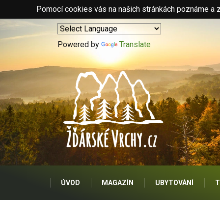
Pomocí cookies vás na našich stránkách poznáme a zo
Powered by
Translate
ÚVOD
MAGAZÍN
UBYTOVÁNÍ
T