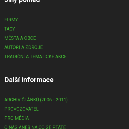
FIRMY
TAGY
MĚSTA A OBCE
AUTOŘI A ZDROJE
TRADIČNÍ A TÉMATICKÉ AKCE
Další informace
ARCHIV ČLÁNKŮ (2006 - 2011)
PROVOZOVATEL
PRO MÉDIA
O NÁS ANEB NA CO SE PTÁTE