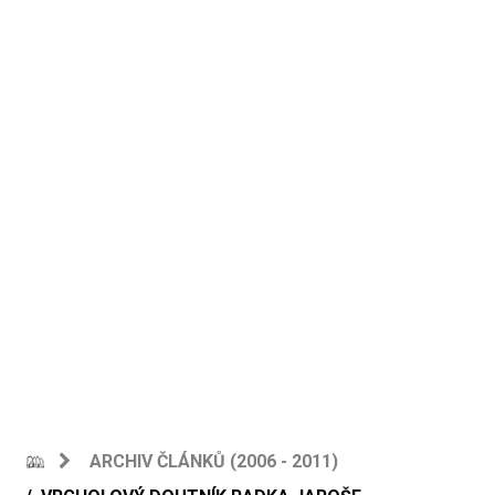
ARCHIV ČLÁNKŮ (2006 - 2011)