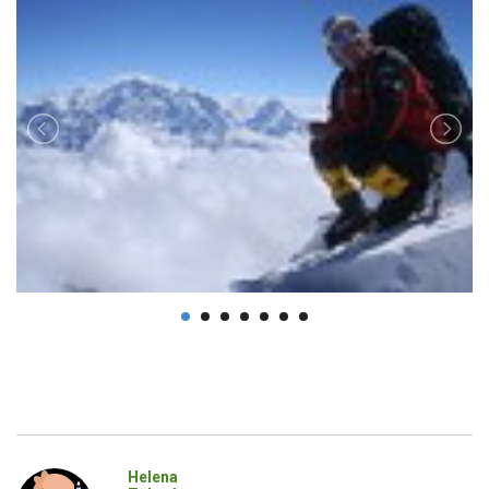
Helena