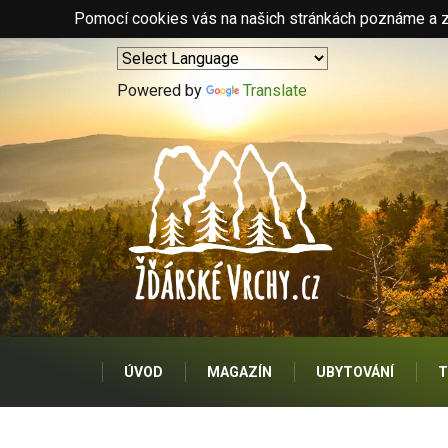
Pomocí cookies vás na našich stránkách poznáme a zo
Powered by
Translate
ÚVOD
MAGAZÍN
UBYTOVÁNÍ
T