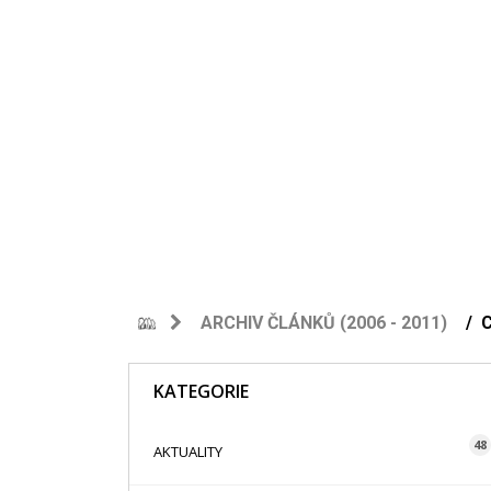
ARCHIV ČLÁNKŮ (2006 - 2011)
KATEGORIE
48
AKTUALITY