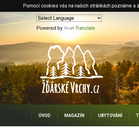
Pomocí cookies vás na našich stránkách poznáme a zo
Powered by
Translate
ÚVOD
MAGAZÍN
UBYTOVÁNÍ
T