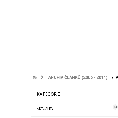
ARCHIV ČLÁNKŮ (2006 - 2011)
KATEGORIE
48
AKTUALITY