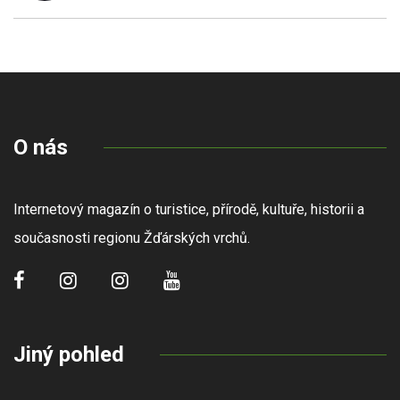
O nás
Internetový magazín o turistice, přírodě, kultuře, historii a
současnosti regionu Žďárských vrchů.
Jiný pohled