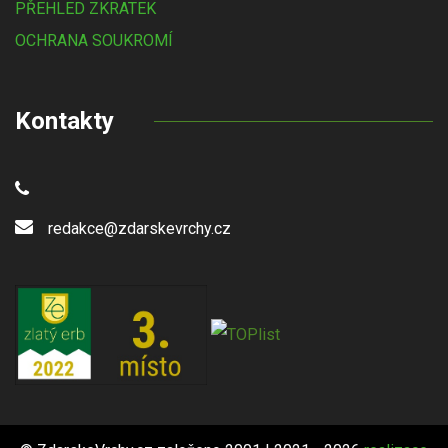
PŘEHLED ZKRATEK
OCHRANA SOUKROMÍ
Kontakty
redakce@zdarskevrchy.cz