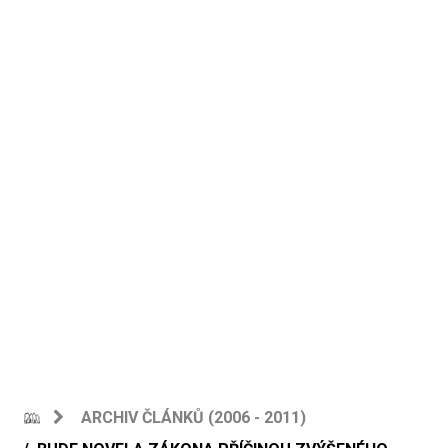
ARCHIV ČLÁNKŮ (2006 - 2011)