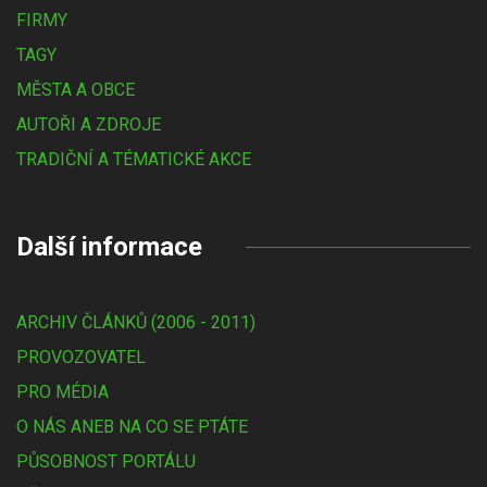
FIRMY
TAGY
MĚSTA A OBCE
AUTOŘI A ZDROJE
TRADIČNÍ A TÉMATICKÉ AKCE
Další informace
ARCHIV ČLÁNKŮ (2006 - 2011)
PROVOZOVATEL
PRO MÉDIA
O NÁS ANEB NA CO SE PTÁTE
PŮSOBNOST PORTÁLU