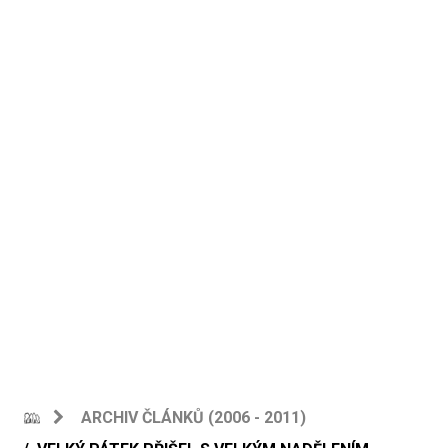
ARCHIV ČLÁNKŮ (2006 - 2011)