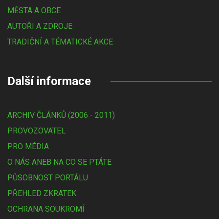
MĚSTA A OBCE
AUTOŘI A ZDROJE
TRADIČNÍ A TÉMATICKÉ AKCE
Další informace
ARCHIV ČLÁNKŮ (2006 - 2011)
PROVOZOVATEL
PRO MÉDIA
O NÁS ANEB NA CO SE PTÁTE
PŮSOBNOST PORTÁLU
PŘEHLED ZKRATEK
OCHRANA SOUKROMÍ