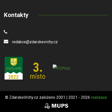
Kontakty
redakce@zdarskevrchy.cz
© ZdarskeVrchy.cz založeno 2001 | 2021 - 2026
realizace