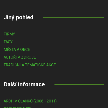
Jiný pohled
FIRMY
TAGY
MĚSTA A OBCE
AUTOŘI A ZDROJE
TRADIČNÍ A TÉMATICKÉ AKCE
Další informace
ARCHIV ČLÁNKŮ (2006 - 2011)