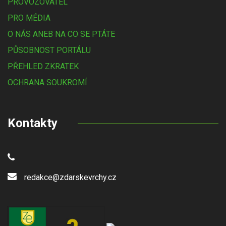
PROVOZOVATEL
PRO MÉDIA
O NÁS ANEB NA CO SE PTÁTE
PŮSOBNOST PORTÁLU
PŘEHLED ZKRATEK
OCHRANA SOUKROMÍ
Kontakty
redakce@zdarskevrchy.cz