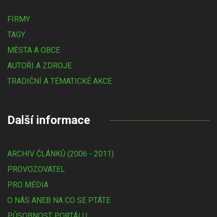
FIRMY
TAGY
MĚSTA A OBCE
AUTOŘI A ZDROJE
TRADIČNÍ A TÉMATICKÉ AKCE
Další informace
ARCHIV ČLÁNKŮ (2006 - 2011)
PROVOZOVATEL
PRO MÉDIA
O NÁS ANEB NA CO SE PTÁTE
PŮSOBNOST PORTÁLU