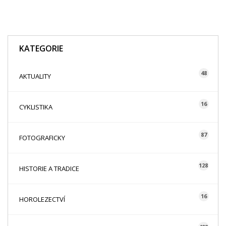
KATEGORIE
48
AKTUALITY
16
CYKLISTIKA
87
FOTOGRAFICKY
128
HISTORIE A TRADICE
16
HOROLEZECTVÍ