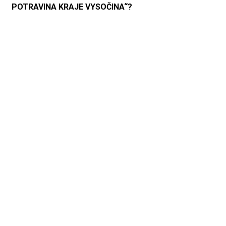
POTRAVINA KRAJE VYSOČINA“?