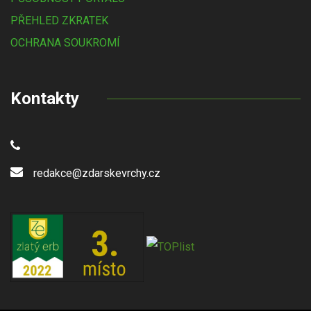
PŘEHLED ZKRATEK
OCHRANA SOUKROMÍ
Kontakty
redakce@zdarskevrchy.cz