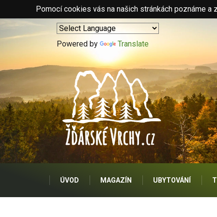
Pomocí cookies vás na našich stránkách poznáme a zo
Powered by
Translate
ÚVOD
MAGAZÍN
UBYTOVÁNÍ
T