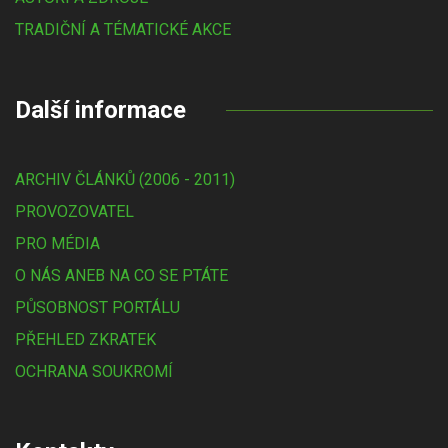
TRADIČNÍ A TÉMATICKÉ AKCE
Další informace
ARCHIV ČLÁNKŮ (2006 - 2011)
PROVOZOVATEL
PRO MÉDIA
O NÁS ANEB NA CO SE PTÁTE
PŮSOBNOST PORTÁLU
PŘEHLED ZKRATEK
OCHRANA SOUKROMÍ