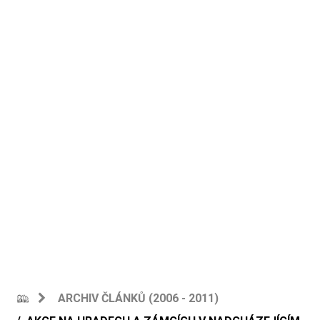
ARCHIV ČLÁNKŮ (2006 - 2011)