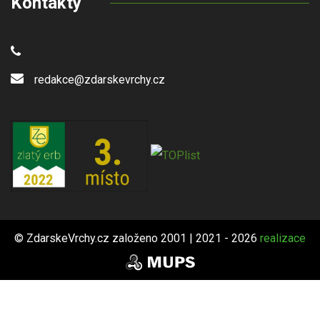
Kontakty
redakce@zdarskevrchy.cz
© ZdarskeVrchy.cz založeno 2001 | 2021 - 2026
realizace