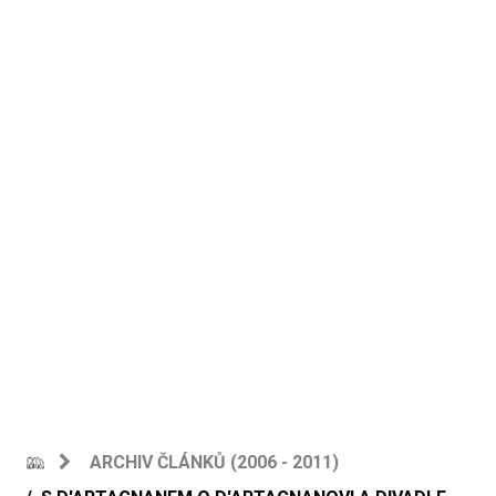
ARCHIV ČLÁNKŮ (2006 - 2011)