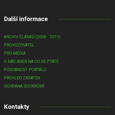
Další informace
ARCHIV ČLÁNKŮ (2006 - 2011)
PROVOZOVATEL
PRO MÉDIA
O NÁS ANEB NA CO SE PTÁTE
PŮSOBNOST PORTÁLU
PŘEHLED ZKRATEK
OCHRANA SOUKROMÍ
Kontakty