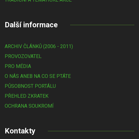
Další informace
ARCHIV ČLÁNKŮ (2006 - 2011)
PROVOZOVATEL
PRO MÉDIA
O NÁS ANEB NA CO SE PTÁTE
PŮSOBNOST PORTÁLU
PŘEHLED ZKRATEK
OCHRANA SOUKROMÍ
Kontakty