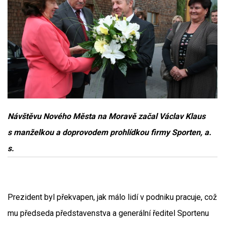
Návštěvu Nového Města na Moravě začal Václav Klaus
s manželkou a doprovodem prohlídkou firmy Sporten, a.
s.
Prezident byl překvapen, jak málo lidí v podniku pracuje, což
mu předseda představenstva a generální ředitel Sportenu