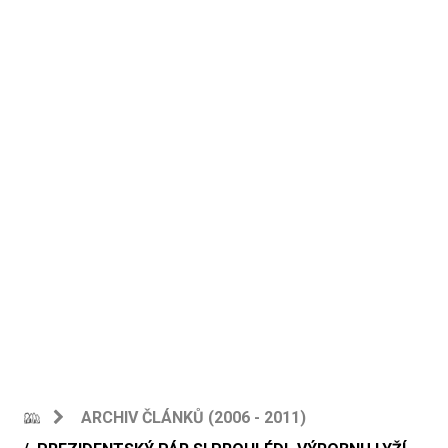
ARCHIV ČLÁNKŮ (2006 - 2011)