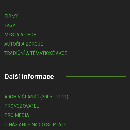
FIRMY
TAGY
MĚSTA A OBCE
AUTOŘI A ZDROJE
TRADIČNÍ A TÉMATICKÉ AKCE
Další informace
ARCHIV ČLÁNKŮ (2006 - 2011)
PROVOZOVATEL
PRO MÉDIA
O NÁS ANEB NA CO SE PTÁTE