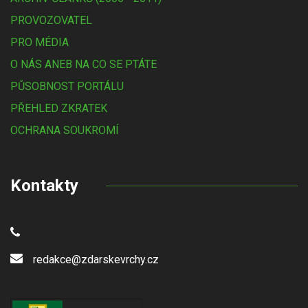
PROVOZOVATEL
PRO MÉDIA
O NÁS ANEB NA CO SE PTÁTE
PŮSOBNOST PORTÁLU
PŘEHLED ZKRATEK
OCHRANA SOUKROMÍ
Kontakty
redakce@zdarskevrchy.cz