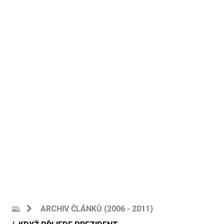
ARCHIV ČLÁNKŮ (2006 - 2011)