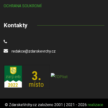
OCHRANA SOUKROMÍ
Kontakty
redakce@zdarskevrchy.cz
© ZdarskeVrchy.cz založeno 2001 | 2021 - 2026
realizace