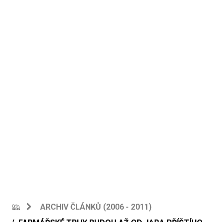
ARCHIV ČLÁNKŮ (2006 - 2011)