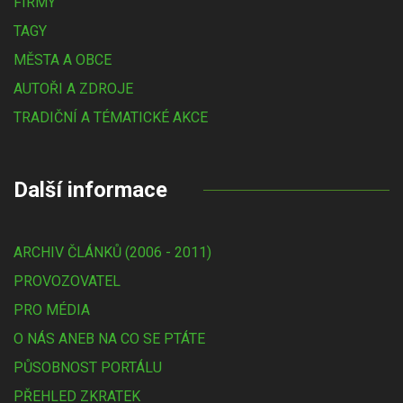
FIRMY
TAGY
MĚSTA A OBCE
AUTOŘI A ZDROJE
TRADIČNÍ A TÉMATICKÉ AKCE
Další informace
ARCHIV ČLÁNKŮ (2006 - 2011)
PROVOZOVATEL
PRO MÉDIA
O NÁS ANEB NA CO SE PTÁTE
PŮSOBNOST PORTÁLU
PŘEHLED ZKRATEK