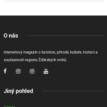
O nás
Internetový magazín o turistice, přírodě, kultuře, historii a
současnosti regionu Žďárských vrchů.
Jiný pohled