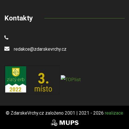
Kontakty
redakce@zdarskevrchy.cz
© ZdarskeVrchy.cz založeno 2001 | 2021 - 2026
realizace