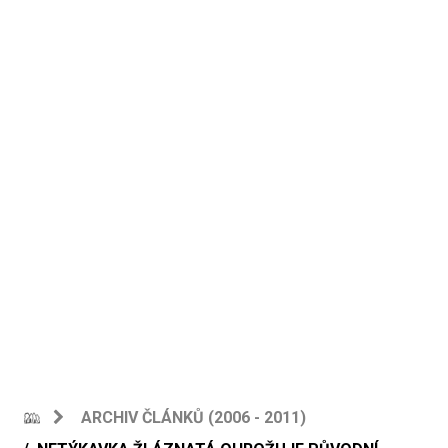
ARCHIV ČLÁNKŮ (2006 - 2011)