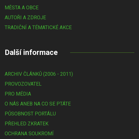
MĚSTA A OBCE
AUTOŘI A ZDROJE
TRADIČNÍ A TÉMATICKÉ AKCE
Další informace
ARCHIV ČLÁNKŮ (2006 - 2011)
PROVOZOVATEL
PRO MÉDIA
O NÁS ANEB NA CO SE PTÁTE
PŮSOBNOST PORTÁLU
PŘEHLED ZKRATEK
OCHRANA SOUKROMÍ