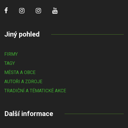
Jiný pohled
FIRMY
TAGY
MĚSTA A OBCE
AUTOŘI A ZDROJE
TRADIČNÍ A TÉMATICKÉ AKCE
Další informace