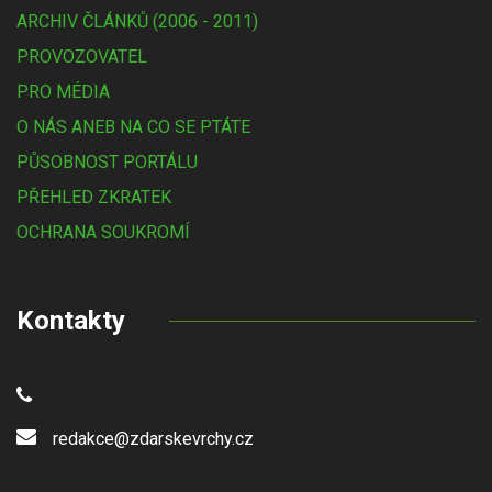
ARCHIV ČLÁNKŮ (2006 - 2011)
PROVOZOVATEL
PRO MÉDIA
O NÁS ANEB NA CO SE PTÁTE
PŮSOBNOST PORTÁLU
PŘEHLED ZKRATEK
OCHRANA SOUKROMÍ
Kontakty
redakce@zdarskevrchy.cz