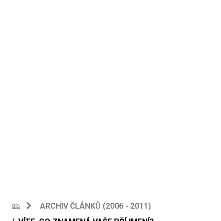
ARCHIV ČLÁNKŮ (2006 - 2011)