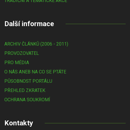
TRADIČNÍ A TÉMATICKÉ AKCE
Další informace
ARCHIV ČLÁNKŮ (2006 - 2011)
PROVOZOVATEL
PRO MÉDIA
O NÁS ANEB NA CO SE PTÁTE
PŮSOBNOST PORTÁLU
PŘEHLED ZKRATEK
OCHRANA SOUKROMÍ
Kontakty