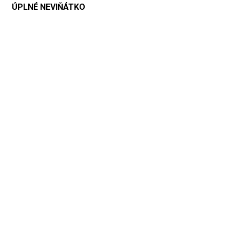
ÚPLNÉ NEVIŇÁTKO