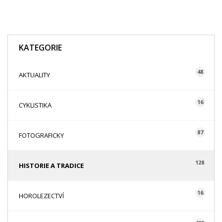
KATEGORIE
48
AKTUALITY
16
CYKLISTIKA
87
FOTOGRAFICKY
128
HISTORIE A TRADICE
16
HOROLEZECTVÍ