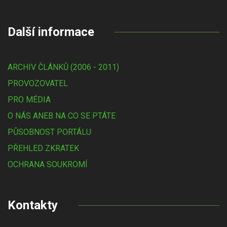
Další informace
ARCHIV ČLÁNKŮ (2006 - 2011)
PROVOZOVATEL
PRO MÉDIA
O NÁS ANEB NA CO SE PTÁTE
PŮSOBNOST PORTÁLU
PŘEHLED ZKRATEK
OCHRANA SOUKROMÍ
Kontakty