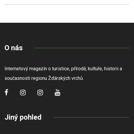
O nás
Internetový magazín o turistice, přírodě, kultuře, historii a
současnosti regionu Žďárských vrchů.
Jiný pohled