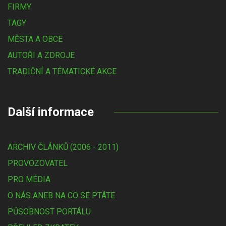
FIRMY
TAGY
MĚSTA A OBCE
AUTOŘI A ZDROJE
TRADIČNÍ A TÉMATICKÉ AKCE
Další informace
ARCHIV ČLÁNKŮ (2006 - 2011)
PROVOZOVATEL
PRO MÉDIA
O NÁS ANEB NA CO SE PTÁTE
PŮSOBNOST PORTÁLU