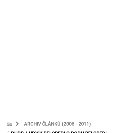
ARCHIV ČLÁNKŮ (2006 - 2011)