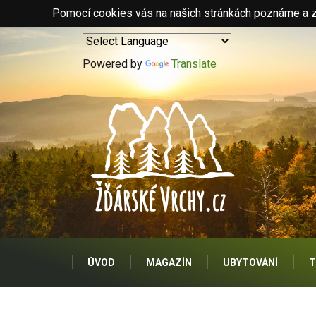
Pomocí cookies vás na našich stránkách poznáme a zo
Powered by
Translate
ÚVOD
MAGAZÍN
UBYTOVÁNÍ
T