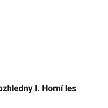
zhledny I. Horní les