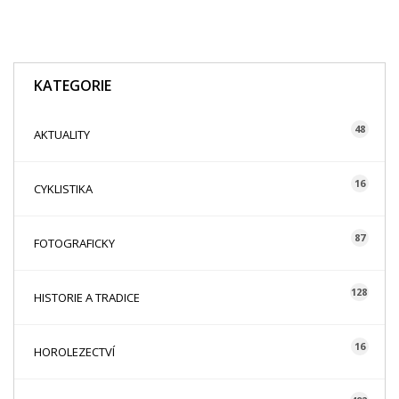
KATEGORIE
48
AKTUALITY
16
CYKLISTIKA
87
FOTOGRAFICKY
128
HISTORIE A TRADICE
16
HOROLEZECTVÍ