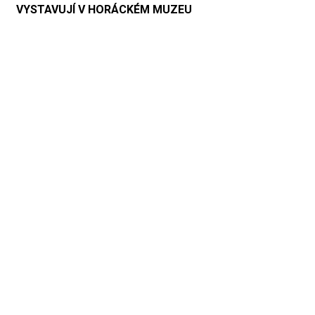
VYSTAVUJÍ V HORÁCKÉM MUZEU