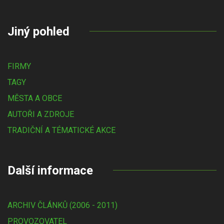
Jiný pohled
FIRMY
TAGY
MĚSTA A OBCE
AUTOŘI A ZDROJE
TRADIČNÍ A TÉMATICKÉ AKCE
Další informace
ARCHIV ČLÁNKŮ (2006 - 2011)
PROVOZOVATEL