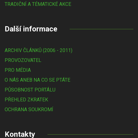
TRADIČNÍ A TÉMATICKÉ AKCE
Další informace
ARCHIV ČLÁNKŮ (2006 - 2011)
PROVOZOVATEL
PRO MÉDIA
O NÁS ANEB NA CO SE PTÁTE
PŮSOBNOST PORTÁLU
PŘEHLED ZKRATEK
OCHRANA SOUKROMÍ
Kontakty