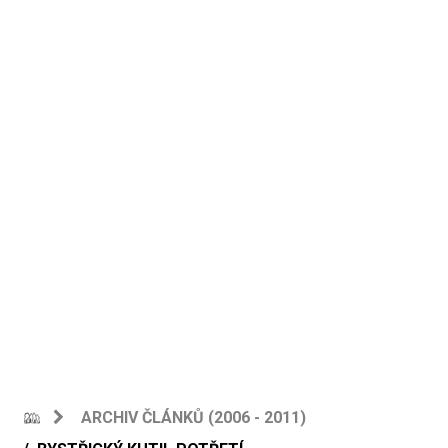
ARCHIV ČLÁNKŮ (2006 - 2011)