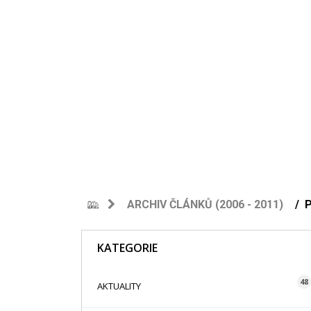
ARCHIV ČLÁNKŮ (2006 - 2011)
P
KATEGORIE
48
AKTUALITY