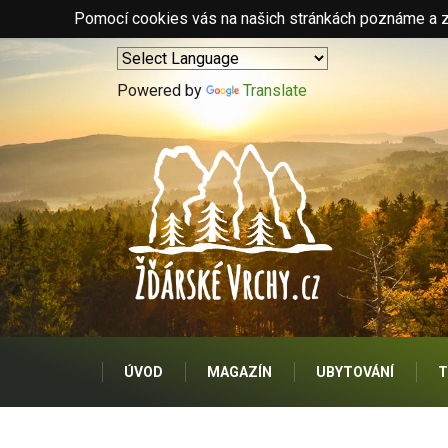
Pomocí cookies vás na našich stránkách poznáme a zo
Powered by
Translate
ÚVOD
MAGAZÍN
UBYTOVÁNÍ
T