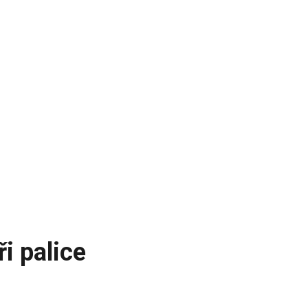
i palice