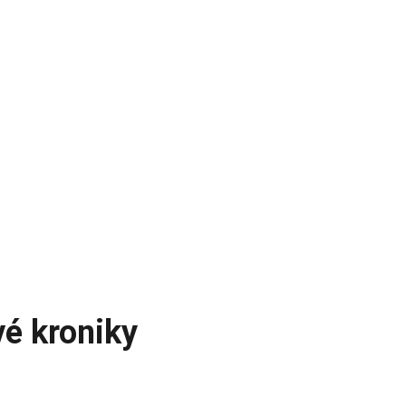
vé kroniky