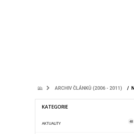
ARCHIV ČLÁNKŮ (2006 - 2011)
KATEGORIE
48
AKTUALITY