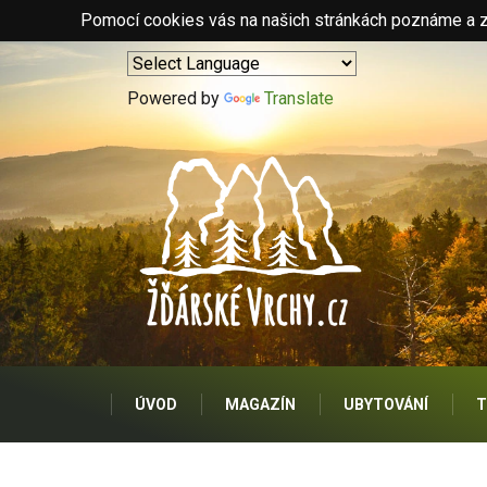
Pomocí cookies vás na našich stránkách poznáme a zo
Powered by
Translate
ÚVOD
MAGAZÍN
UBYTOVÁNÍ
T