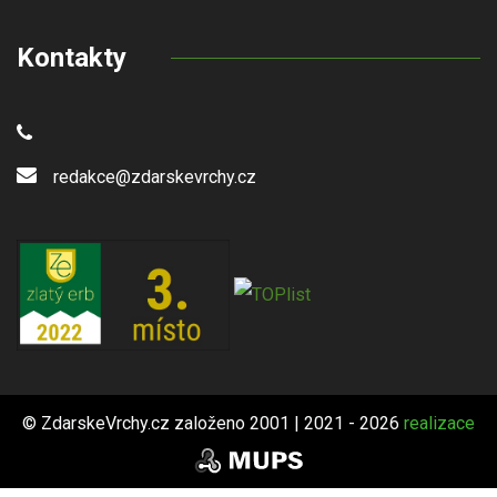
Kontakty
redakce@zdarskevrchy.cz
© ZdarskeVrchy.cz založeno 2001 | 2021 - 2026
realizace