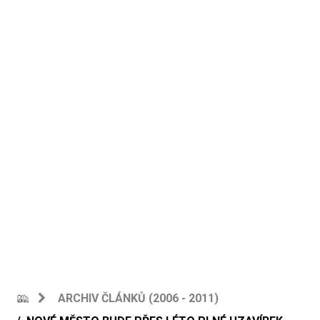
ARCHIV ČLÁNKŮ (2006 - 2011)