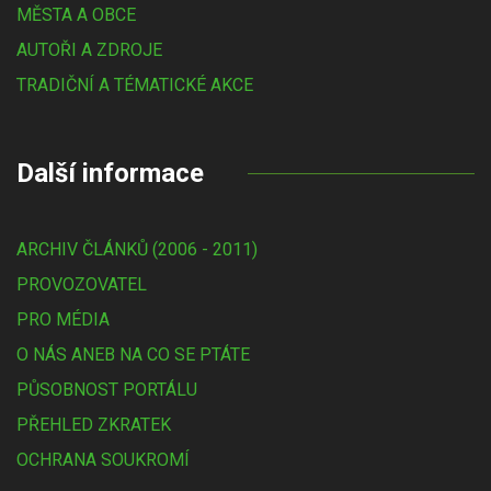
MĚSTA A OBCE
AUTOŘI A ZDROJE
TRADIČNÍ A TÉMATICKÉ AKCE
Další informace
ARCHIV ČLÁNKŮ (2006 - 2011)
PROVOZOVATEL
PRO MÉDIA
O NÁS ANEB NA CO SE PTÁTE
PŮSOBNOST PORTÁLU
PŘEHLED ZKRATEK
OCHRANA SOUKROMÍ