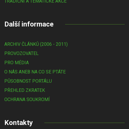
TRADIČNÍ A TÉMATICKÉ AKCE
Další informace
ARCHIV ČLÁNKŮ (2006 - 2011)
PROVOZOVATEL
PRO MÉDIA
O NÁS ANEB NA CO SE PTÁTE
PŮSOBNOST PORTÁLU
PŘEHLED ZKRATEK
OCHRANA SOUKROMÍ
Kontakty