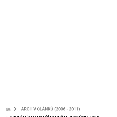
ARCHIV ČLÁNKŮ (2006 - 2011)