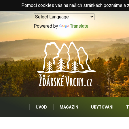
Pomocí cookies vás na našich stránkách poznáme a zo
Powered by
Translate
ÚVOD
MAGAZÍN
UBYTOVÁNÍ
T