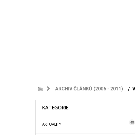
ARCHIV ČLÁNKŮ (2006 - 2011)
V
KATEGORIE
48
AKTUALITY