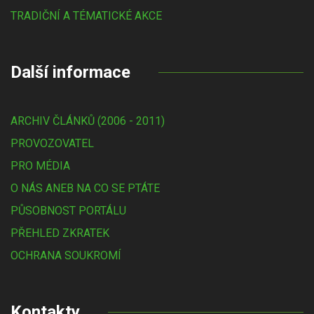
TRADIČNÍ A TÉMATICKÉ AKCE
Další informace
ARCHIV ČLÁNKŮ (2006 - 2011)
PROVOZOVATEL
PRO MÉDIA
O NÁS ANEB NA CO SE PTÁTE
PŮSOBNOST PORTÁLU
PŘEHLED ZKRATEK
OCHRANA SOUKROMÍ
Kontakty