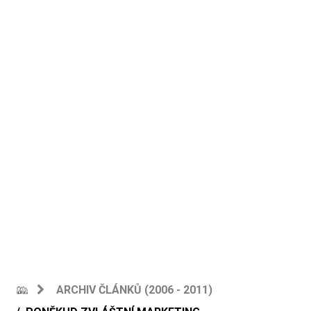
ARCHIV ČLÁNKŮ (2006 - 2011)