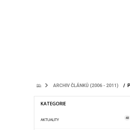
ARCHIV ČLÁNKŮ (2006 - 2011)
P
KATEGORIE
48
AKTUALITY