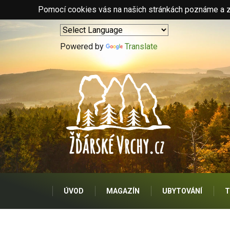
Pomocí cookies vás na našich stránkách poznáme a zo
Powered by
Translate
ÚVOD
MAGAZÍN
UBYTOVÁNÍ
T