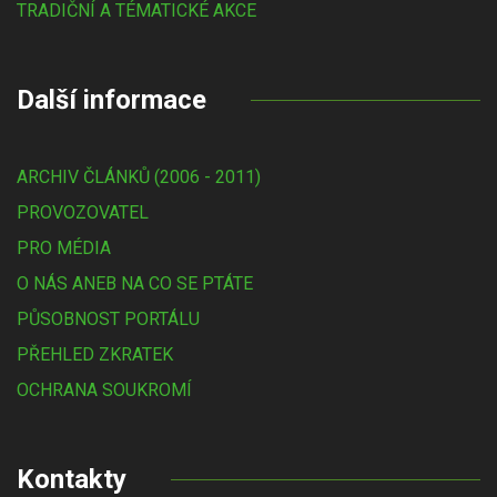
TRADIČNÍ A TÉMATICKÉ AKCE
Další informace
ARCHIV ČLÁNKŮ (2006 - 2011)
PROVOZOVATEL
PRO MÉDIA
O NÁS ANEB NA CO SE PTÁTE
PŮSOBNOST PORTÁLU
PŘEHLED ZKRATEK
OCHRANA SOUKROMÍ
Kontakty