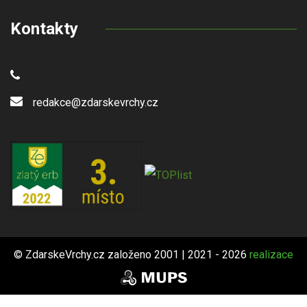
Kontakty
redakce@zdarskevrchy.cz
© ZdarskeVrchy.cz založeno 2001 | 2021 - 2026
realizace