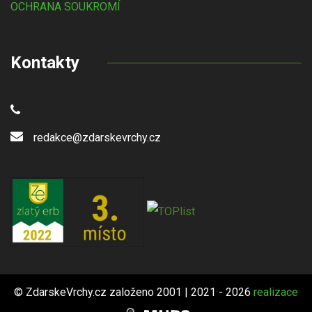
OCHRANA SOUKROMÍ
Kontakty
redakce@zdarskevrchy.cz
© ZdarskeVrchy.cz založeno 2001 | 2021 - 2026
realizace