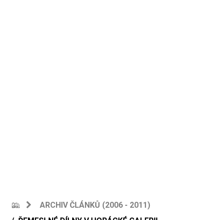
ARCHIV ČLÁNKŮ (2006 - 2011)