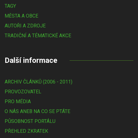
TAGY
MĚSTA A OBCE
AUTOŘI A ZDROJE
TRADIČNÍ A TÉMATICKÉ AKCE
Další informace
ARCHIV ČLÁNKŮ (2006 - 2011)
PROVOZOVATEL
PRO MÉDIA
O NÁS ANEB NA CO SE PTÁTE
PŮSOBNOST PORTÁLU
PŘEHLED ZKRATEK