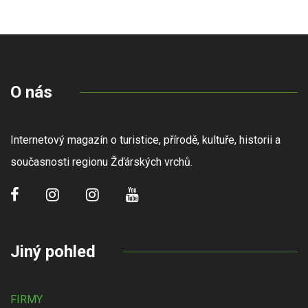
O nás
Internetový magazín o turistice, přírodě, kultuře, historii a
současnosti regionu Žďárských vrchů.
Jiný pohled
FIRMY