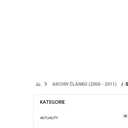
ARCHIV ČLÁNKŮ (2006 - 2011)
S
KATEGORIE
48
AKTUALITY