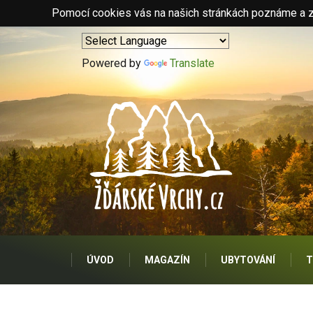
Pomocí cookies vás na našich stránkách poznáme a zo
Powered by
Translate
ÚVOD
MAGAZÍN
UBYTOVÁNÍ
T