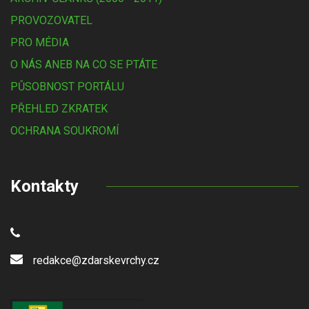
PROVOZOVATEL
PRO MÉDIA
O NÁS ANEB NA CO SE PTÁTE
PŮSOBNOST PORTÁLU
PŘEHLED ZKRATEK
OCHRANA SOUKROMÍ
Kontakty
redakce@zdarskevrchy.cz