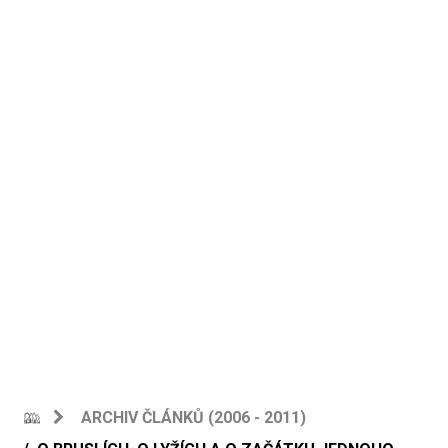
ARCHIV ČLÁNKŮ (2006 - 2011)