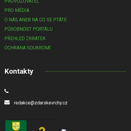
PROVOZOVATEL
PRO MÉDIA
O NÁS ANEB NA CO SE PTÁTE
PŮSOBNOST PORTÁLU
PŘEHLED ZKRATEK
OCHRANA SOUKROMÍ
Kontakty
redakce@zdarskevrchy.cz