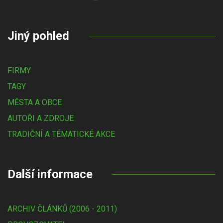
Jiný pohled
FIRMY
TAGY
MĚSTA A OBCE
AUTOŘI A ZDROJE
TRADIČNÍ A TÉMATICKÉ AKCE
Další informace
ARCHIV ČLÁNKŮ (2006 - 2011)