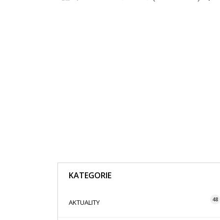
KATEGORIE
48
AKTUALITY