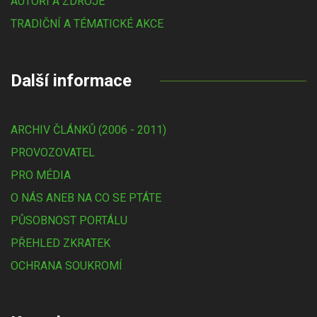
AUTOŘI A ZDROJE
TRADIČNÍ A TÉMATICKÉ AKCE
Další informace
ARCHIV ČLÁNKŮ (2006 - 2011)
PROVOZOVATEL
PRO MÉDIA
O NÁS ANEB NA CO SE PTÁTE
PŮSOBNOST PORTÁLU
PŘEHLED ZKRATEK
OCHRANA SOUKROMÍ