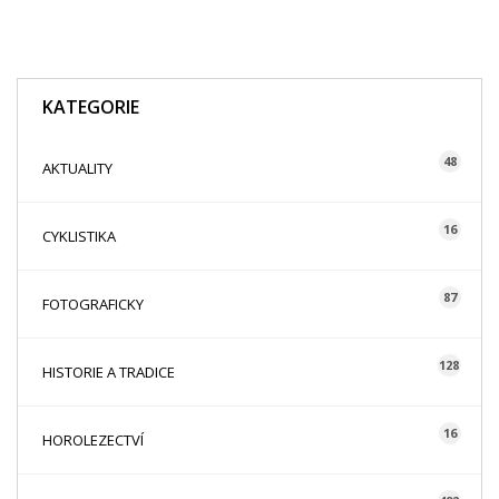
KATEGORIE
48
AKTUALITY
16
CYKLISTIKA
87
FOTOGRAFICKY
128
HISTORIE A TRADICE
16
HOROLEZECTVÍ