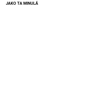
JAKO TA MINULÁ