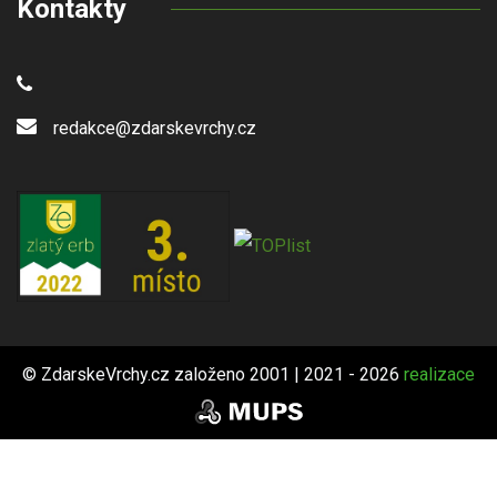
Kontakty
redakce@zdarskevrchy.cz
© ZdarskeVrchy.cz založeno 2001 | 2021 - 2026
realizace