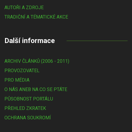
AUTOŘI A ZDROJE
TRADIČNÍ A TÉMATICKÉ AKCE
Další informace
ARCHIV ČLÁNKŮ (2006 - 2011)
PROVOZOVATEL
PRO MÉDIA
O NÁS ANEB NA CO SE PTÁTE
PŮSOBNOST PORTÁLU
PŘEHLED ZKRATEK
OCHRANA SOUKROMÍ