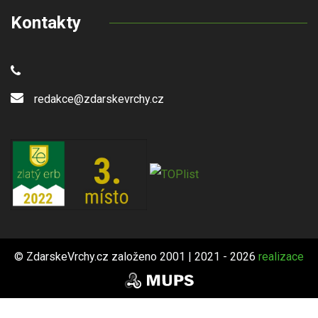
Kontakty
redakce@zdarskevrchy.cz
© ZdarskeVrchy.cz založeno 2001 | 2021 - 2026
realizace