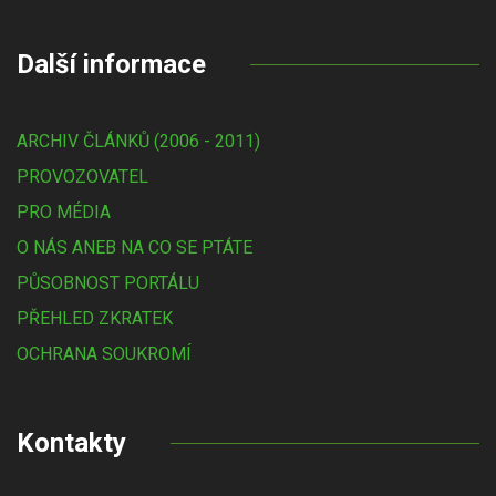
Další informace
ARCHIV ČLÁNKŮ (2006 - 2011)
PROVOZOVATEL
PRO MÉDIA
O NÁS ANEB NA CO SE PTÁTE
PŮSOBNOST PORTÁLU
PŘEHLED ZKRATEK
OCHRANA SOUKROMÍ
Kontakty