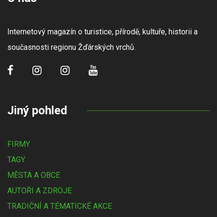
Internetový magazín o turistice, přírodě, kultuře, historii a
současnosti regionu Žďárských vrchů.
Jiný pohled
FIRMY
TAGY
MĚSTA A OBCE
AUTOŘI A ZDROJE
TRADIČNÍ A TÉMATICKÉ AKCE