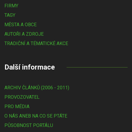
FIRMY
TAGY
MĚSTA A OBCE
AUTOŘI A ZDROJE
TRADIČNÍ A TÉMATICKÉ AKCE
Další informace
ARCHIV ČLÁNKŮ (2006 - 2011)
PROVOZOVATEL
PRO MÉDIA
O NÁS ANEB NA CO SE PTÁTE
PŮSOBNOST PORTÁLU