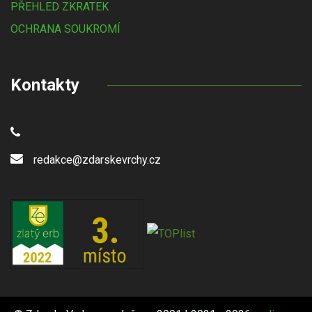
PŘEHLED ZKRATEK
OCHRANA SOUKROMÍ
Kontakty
redakce@zdarskevrchy.cz