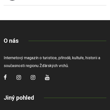
O nás
Internetový magazín o turistice, přírodě, kultuře, historii a
současnosti regionu Žďárských vrchů.
Jiný pohled