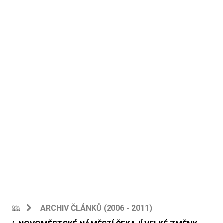
ARCHIV ČLÁNKŮ (2006 - 2011)