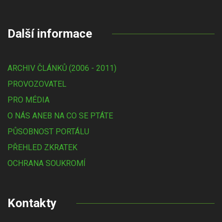
Další informace
ARCHIV ČLÁNKŮ (2006 - 2011)
PROVOZOVATEL
PRO MÉDIA
O NÁS ANEB NA CO SE PTÁTE
PŮSOBNOST PORTÁLU
PŘEHLED ZKRATEK
OCHRANA SOUKROMÍ
Kontakty