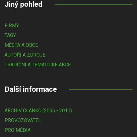
Jiný pohled
FIRMY
TAGY
MĚSTA A OBCE
AUTOŘI A ZDROJE
TRADIČNÍ A TÉMATICKÉ AKCE
Další informace
ARCHIV ČLÁNKŮ (2006 - 2011)
PROVOZOVATEL
PRO MÉDIA