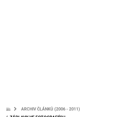
ARCHIV ČLÁNKŮ (2006 - 2011)