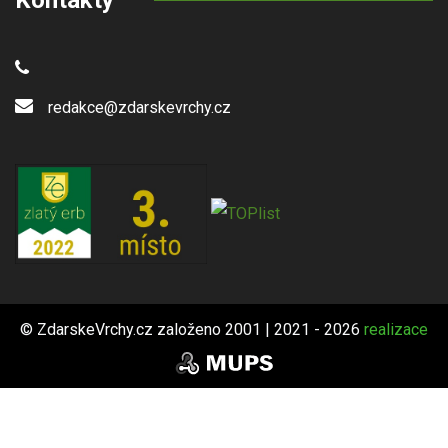
Kontakty
redakce@zdarskevrchy.cz
© ZdarskeVrchy.cz založeno 2001 | 2021 - 2026
realizace