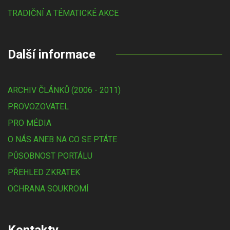
TRADIČNÍ A TÉMATICKÉ AKCE
Další informace
ARCHIV ČLÁNKŮ (2006 - 2011)
PROVOZOVATEL
PRO MÉDIA
O NÁS ANEB NA CO SE PTÁTE
PŮSOBNOST PORTÁLU
PŘEHLED ZKRATEK
OCHRANA SOUKROMÍ