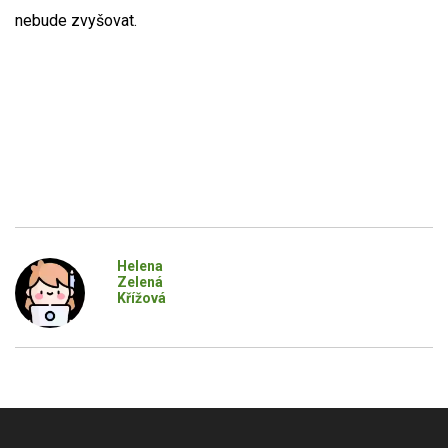
nebude zvyšovat.
Helena
Zelená
Křížová