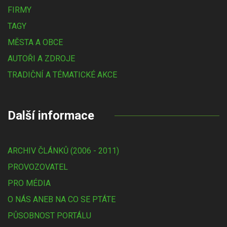
FIRMY
TAGY
MĚSTA A OBCE
AUTOŘI A ZDROJE
TRADIČNÍ A TÉMATICKÉ AKCE
Další informace
ARCHIV ČLÁNKŮ (2006 - 2011)
PROVOZOVATEL
PRO MÉDIA
O NÁS ANEB NA CO SE PTÁTE
PŮSOBNOST PORTÁLU