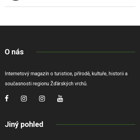
O nás
Internetový magazín o turistice, přírodě, kultuře, historii a
současnosti regionu Žďárských vrchů.
Jiný pohled