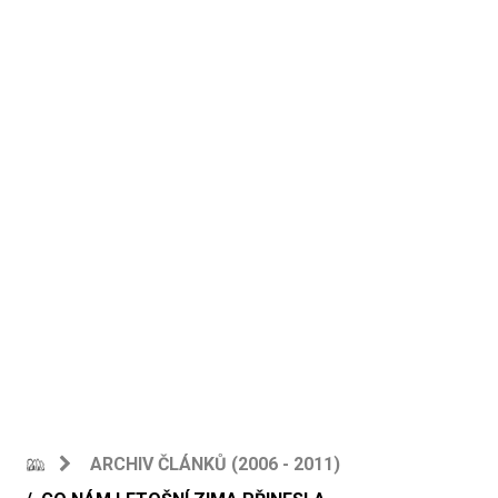
ARCHIV ČLÁNKŮ (2006 - 2011)