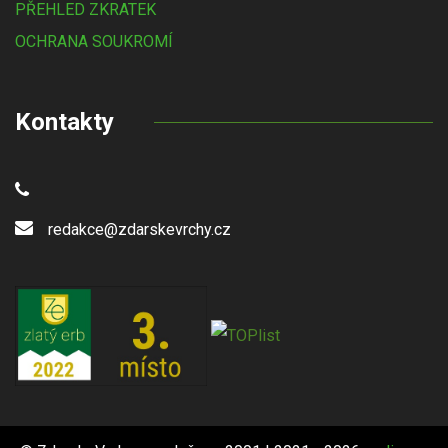
PŘEHLED ZKRATEK
OCHRANA SOUKROMÍ
Kontakty
redakce@zdarskevrchy.cz