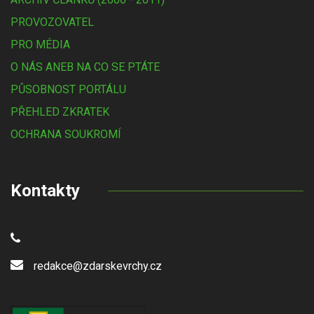
PROVOZOVATEL
PRO MÉDIA
O NÁS ANEB NA CO SE PTÁTE
PŮSOBNOST PORTÁLU
PŘEHLED ZKRATEK
OCHRANA SOUKROMÍ
Kontakty
redakce@zdarskevrchy.cz